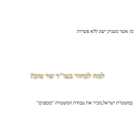
ה אשר מעניק ייצוג ללא פשרות
למה לבחור בעו"ד שר טוב?
 במשטרת ישראל,מכיר את עבודת המשטרה "מבפנים"