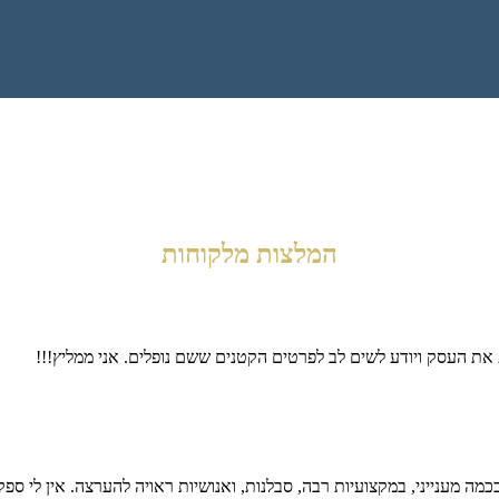
המלצות מלקוחות
ת את העסק ויודע לשים לב לפרטים הקטנים ששם נופלים. אני ממליץ!!!
מה מענייני, במקצועיות רבה, סבלנות, ואנושיות ראויה להערצה. אין לי ספק