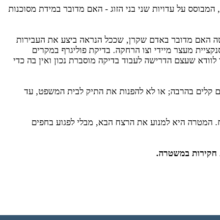
 המבוסס על עדויות שני בני הזוג - האם מדובר במידת מסוכנות
חלטה האם מדובר באדם שקרן, שככל הנראה ביצע את העבירות
נקציית מעצר מיידי וצו הרחקה. בדיקת פוליגרף במקרים
לוודא שעצם הדרישה לעבוד בדיקה מוסברת נכון ואין בה כדי
 קלים בהרבה; או לא להפנות את התיק לבית המשפט, עד
. המטרה היא למנוע את הרצח הבא, מבלי לפגוע בחפים