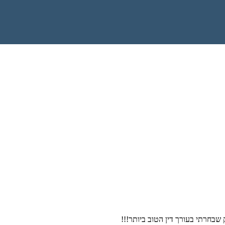
 שבחרתי בעורך דין הטוב ביותר!!!