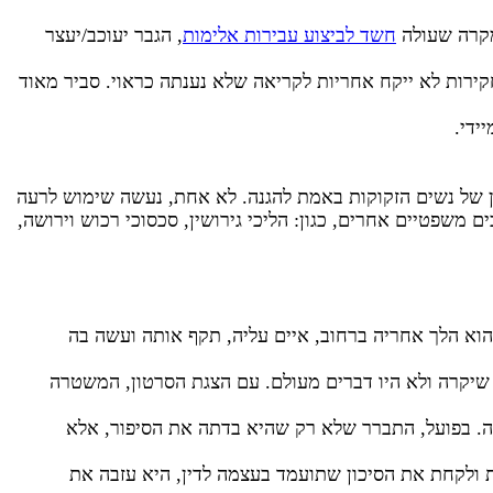
מקרה שעולה
חשד לביצוע עבירות אלימות
, הגבר יעוכב/יעצר
קירות לא ייקח אחריות לקריאה שלא נענתה כראוי. סביר מאוד
ידי.
ן של נשים הזקוקות באמת להגנה. לא אחת, נעשה שימוש לרעה
ם משפטיים אחרים, כגון: הליכי גירושין, סכסוכי רכוש וירושה,
וא הלך אחריה ברחוב, איים עליה, תקף אותה ועשה בה
שיקרה ולא היו דברים מעולם. עם הצגת הסרטון, המשטרה
. בפועל, התברר שלא רק שהיא בדתה את הסיפור, אלא
 ולקחת את הסיכון שתועמד בעצמה לדין, היא עזבה את