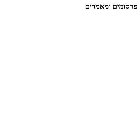
פרסומים ומאמרים